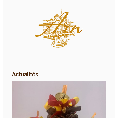
Actualités