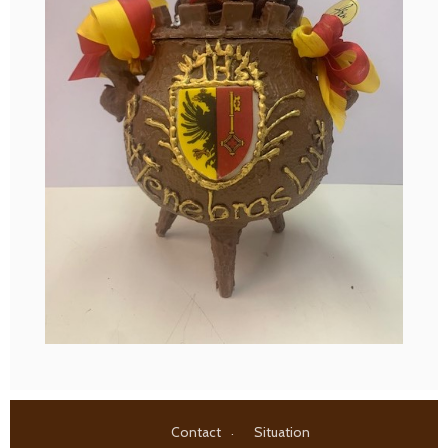
Contact
Situation