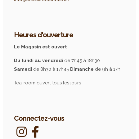
Heures d'ouverture
Le Magasin est ouvert
Du lundi au vendredi
de 7h45 à 18h30
Samedi
de 8h30 à 17h45
Dimanche
de 9h à 17h
Tea-room ouvert tous les jours
Connectez-vous