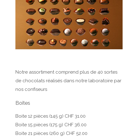
Notre assortiment comprend plus de 40 sortes
de chocolats réalisés dans notre laboratoire par
nos confiseurs
Boîtes
Boite 12 pièces (145 g) CHF 31.00
Boite 15 pièces (175 g) CHF 36.00
Boite 21 pièces (260 g) CHF 52.00