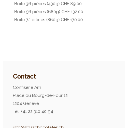
Boite 36 pièces (430g) CHF 89.00
Boite 56 pièces (680g) CHF 132.00
Boite 72 pièces (860g) CHF 170.00
Contact
Confiserie Arn
Place du Bourg-de-Four 12
1204 Genève
Tél. +41 22 310 40 94
info@swisschocolates.ch