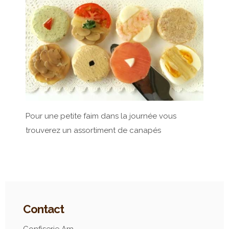
Pour une petite faim dans la journée vous
trouverez un assortiment de canapés
Contact
Confiserie Arn