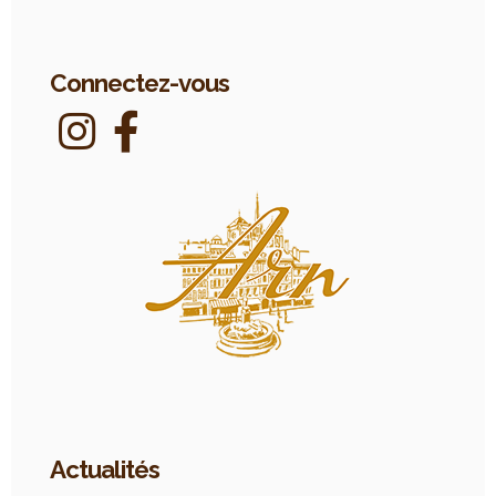
Connectez-vous
Actualités