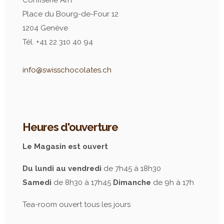
Place du Bourg-de-Four 12
1204 Genève
Tél. +41 22 310 40 94
info@swisschocolates.ch
Heures d'ouverture
Le Magasin est ouvert
Du lundi au vendredi
de 7h45 à 18h30
Samedi
de 8h30 à 17h45
Dimanche
de 9h à 17h
Tea-room ouvert tous les jours