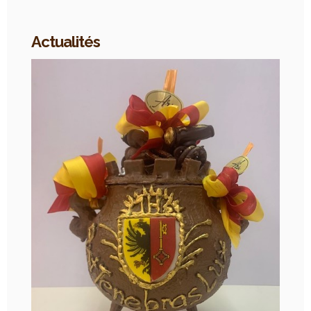
Actualités