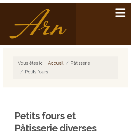
Vous êtes ici :
Accueil
Pâtisserie
Petits fours
Petits fours et
Pâtisserie diverses