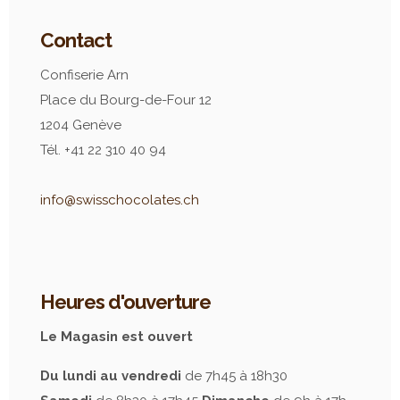
Contact
Confiserie Arn
Place du Bourg-de-Four 12
1204 Genève
Tél. +41 22 310 40 94
info@swisschocolates.ch
Heures d'ouverture
Le Magasin est ouvert
Du lundi au vendredi
de 7h45 à 18h30