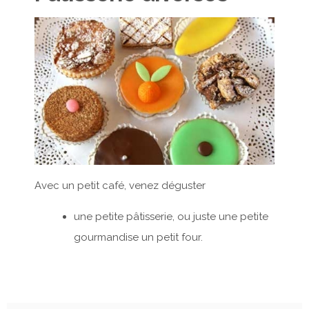
Avec un petit café, venez déguster
une petite pâtisserie, ou juste une petite
gourmandise un petit four.